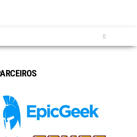
PARCEIROS