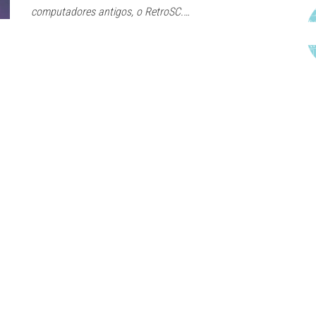
computadores antigos, o RetroSC.…