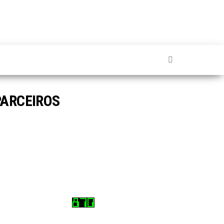
PARCEIROS