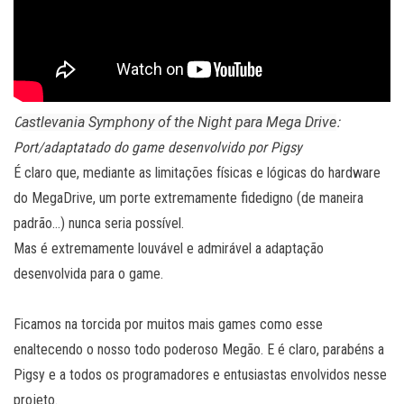
C
astlevania Symphony of the Night para Mega Drive
:
Port/adaptatado do game desenvolvido por Pigsy
É claro que, mediante as limitações físicas e lógicas do hardware
do MegaDrive, um porte extremamente fidedigno (de maneira
padrão…) nunca seria possível.
Mas é extremamente louvável e admirável a adaptação
desenvolvida para o game.
Ficamos na torcida por muitos mais games como esse
enaltecendo o nosso todo poderoso Megão. E é claro, parabéns a
Pigsy e a todos os programadores e entusiastas envolvidos nesse
projeto.