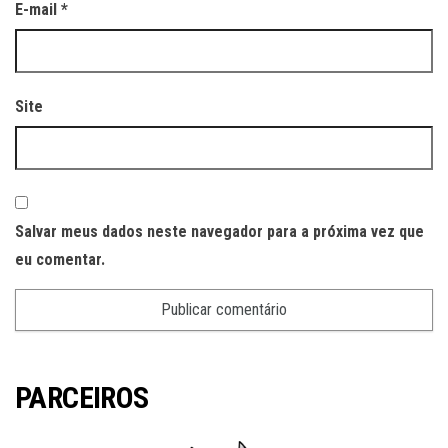
E-mail
*
Site
Salvar meus dados neste navegador para a próxima vez que
eu comentar.
PARCEIROS