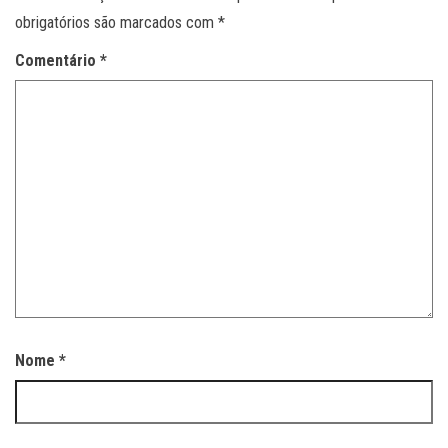
obrigatórios são marcados com
*
Comentário
*
Nome
*