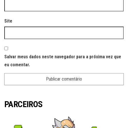
Site
Salvar meus dados neste navegador para a próxima vez que
eu comentar.
PARCEIROS