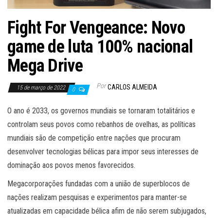
Fight For Vengeance: Novo
game de luta 100% nacional
Mega Drive
Por
CARLOS ALMEIDA
15 de março de 2022
0
O ano é 2033, os governos mundiais se tornaram totalitários e
controlam seus povos como rebanhos de ovelhas, as políticas
mundiais são de competição entre nações que procuram
desenvolver tecnologias bélicas para impor seus interesses de
dominação aos povos menos favorecidos.
Megacorporações fundadas com a união de superblocos de
nações realizam pesquisas e experimentos para manter-se
atualizadas em capacidade bélica afim de não serem subjugados,