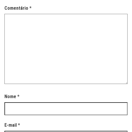
Comentário
*
Nome
*
E-mail
*