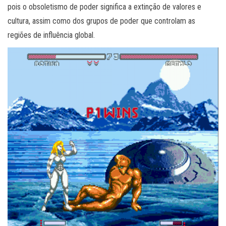
pois o obsoletismo de poder significa a extinção de valores e
cultura, assim como dos grupos de poder que controlam as
regiões de influência global.