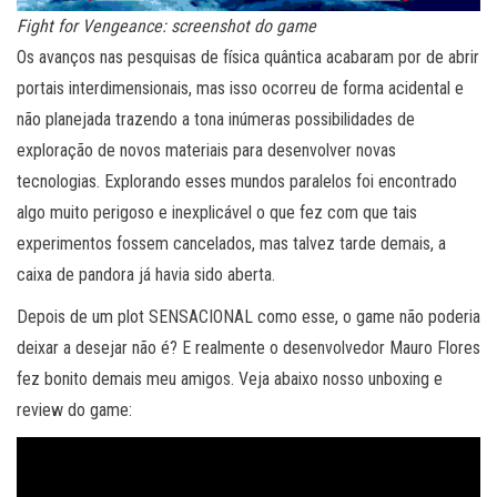
Fight for Vengeance: screenshot do game
Os avanços nas pesquisas de física quântica acabaram por de abrir
portais interdimensionais, mas isso ocorreu de forma acidental e
não planejada trazendo a tona inúmeras possibilidades de
exploração de novos materiais para desenvolver novas
tecnologias. Explorando esses mundos paralelos foi encontrado
algo muito perigoso e inexplicável o que fez com que tais
experimentos fossem cancelados, mas talvez tarde demais, a
caixa de pandora já havia sido aberta.
Depois de um plot SENSACIONAL como esse, o game não poderia
deixar a desejar não é? E realmente o desenvolvedor Mauro Flores
fez bonito demais meu amigos. Veja abaixo nosso unboxing e
review do game: