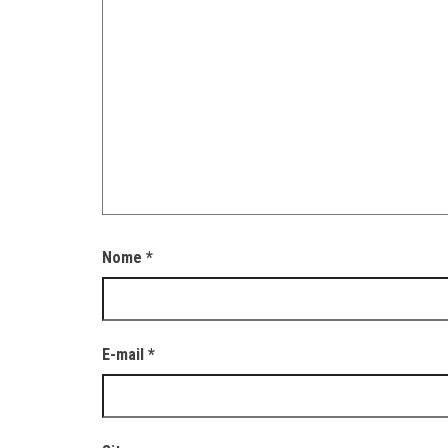
Nome
*
E-mail
*