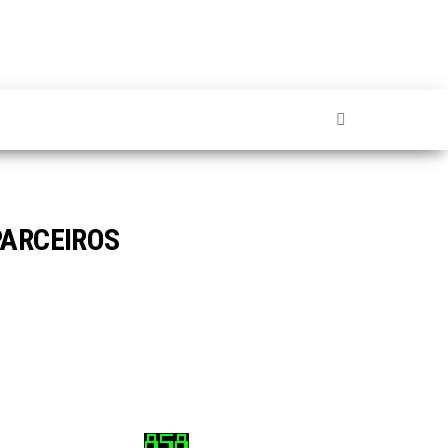
PARCEIROS