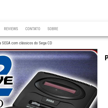
REVIEWS
CONTATO
SOBRE
la SEGA com clássicos do Sega CD