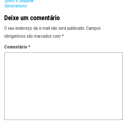
Sonic X Shadow
Generations
Deixe um comentário
O seu endereço de e-mail não será publicado.
Campos
obrigatórios são marcados com
*
Comentário
*