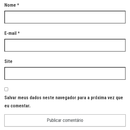
Nome
*
E-mail
*
Site
Salvar meus dados neste navegador para a próxima vez que
eu comentar.