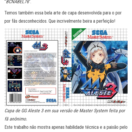
“
BCNABEL76
“.
Temos também essa bela arte de capa desenvolvida para o por
por fãs desconhecidos. Que incrivelmente beira a perfeição!
Capa de GG Aleste 3 em sua versão de Master System feita por
fã anônimo.
Este trabalho não mostra apenas habilidade técnica e a paixão pelo