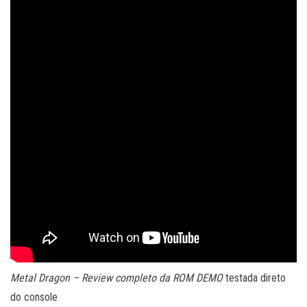
Metal Dragon – Review completo da ROM DEMO
testada direto
do console