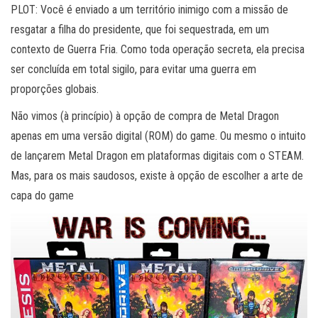
PLOT: Você é enviado a um território inimigo com a missão de
resgatar a filha do presidente, que foi sequestrada, em um
contexto de Guerra Fria. Como toda operação secreta, ela precisa
ser concluída em total sigilo, para evitar uma guerra em
proporções globais.
Não vimos (à princípio) à opção de compra de Metal Dragon
apenas em uma versão digital (ROM) do game. Ou mesmo o intuito
de lançarem Metal Dragon em plataformas digitais com o STEAM.
Mas, para os mais saudosos, existe à opção de escolher a arte de
capa do game