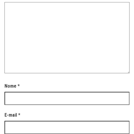
Nome
*
E-mail
*