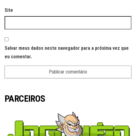
Site
Salvar meus dados neste navegador para a próxima vez que
eu comentar.
PARCEIROS